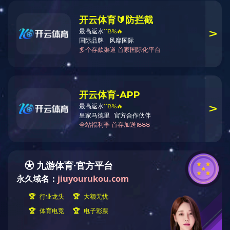
华体会平台
手机：18040200551
电话：024-23652390
邮箱：sy_htea2018@163.com
地址：沈阳市沈河区青年大街201-1号
华体会平台版权所有
辽ICP备2022000039号
XML地图
网站模板